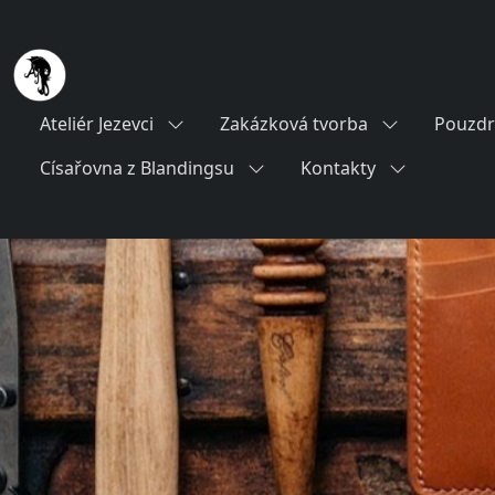
Ateliér Jezevci
Zakázková tvorba
Pouzdr
Císařovna z Blandingsu
Kontakty