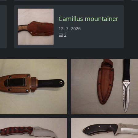
Camillus mountainer
12. 7. 2026
2