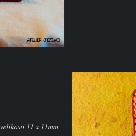
velikosti 11 x 11mm.