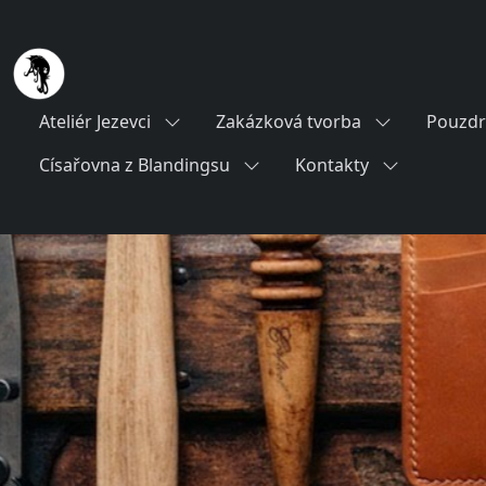
Ateliér Jezevci
Zakázková tvorba
Pouzdr
Císařovna z Blandingsu
Kontakty