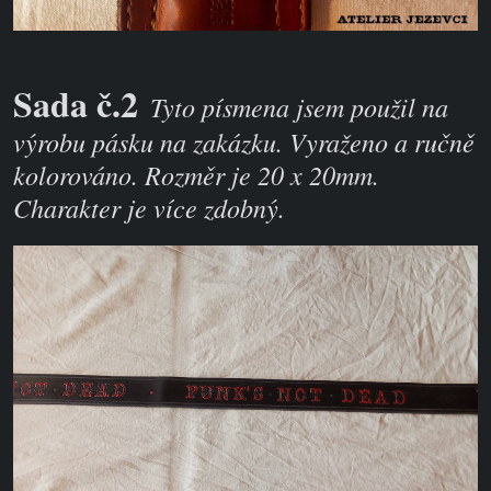
Sada č.2
Tyto písmena jsem použil na
výrobu pásku na zakázku. Vyraženo a ručně
kolorováno. Rozměr je 20 x 20mm.
Charakter je více zdobný.