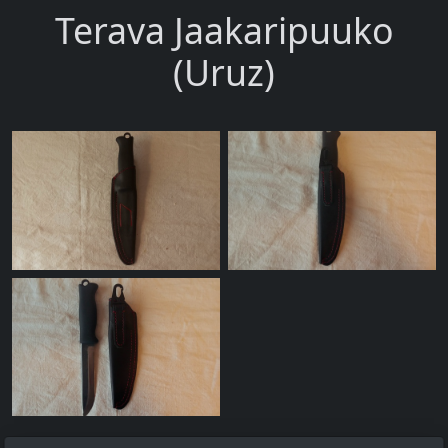
Terava Jaakaripuuko
(Uruz)